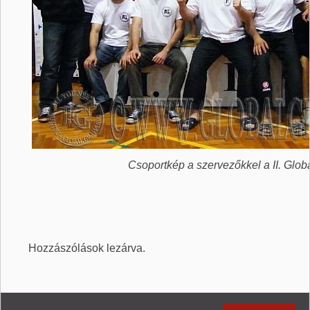
Csoportkép a szervezőkkel a II. Glo
Hozzászólások lezárva.