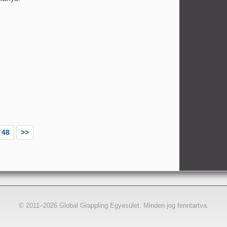
48
>>
© 2011–2026 Global Grappling Egyesület. Minden jog fenntartva.