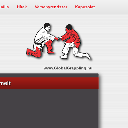
uális
Hírek
Versenyrendszer
Kapcsolat
www.GlobalGrappling.hu
melt