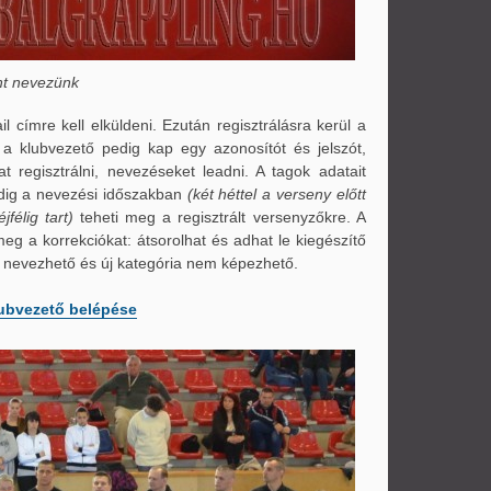
nt nevezünk
l címre kell elküldeni. Ezután regisztrálásra kerül a
, a klubvezető pedig kap egy azonosítót és jelszót,
t regisztrálni, nevezéseket leadni. A tagok adatait
edig a nevezési időszakban
(két héttel a verseny előtt
félig tart)
teheti meg a regisztrált versenyzőkre. A
meg a korrekciókat: átsorolhat és adhat le kiegészítő
 nevezhető és új kategória nem képezhető.
klubvezető belépése