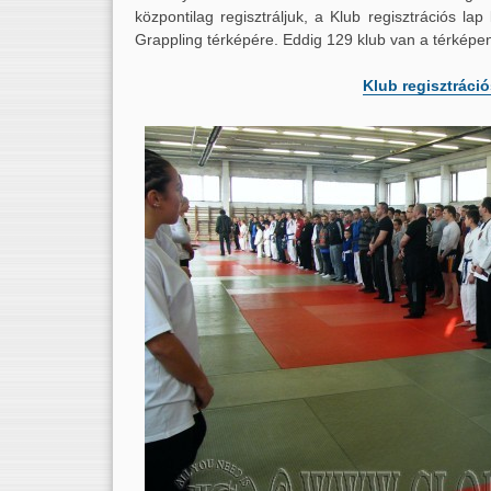
központilag regisztráljuk, a Klub regisztrációs lap 
Grappling térképére. Eddig 129 klub van a térképe
Klub regisztráció