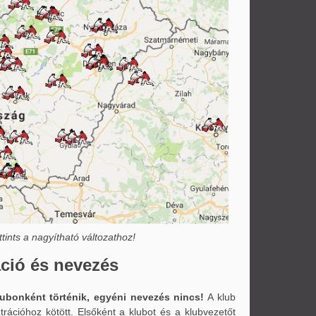
tints a nagyítható változathoz!
áció és nevezés
ubonként történik, egyéni nevezés nincs!
A klub
trációhoz kötött. Elsőként a klubot és a klubvezetőt