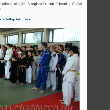
kitöltése alapján. A regisztrált klub felkerül a Global
n.
s adatlap letöltése